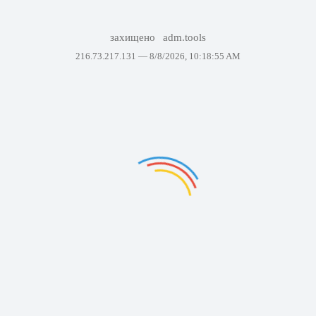
захищено
adm.tools
216.73.217.131 —
8/8/2026, 10:18:55 AM